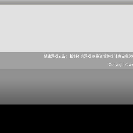
健康游戏公告： 抵制不良游戏 拒绝盗版游戏 注意自我保
Copyright © 