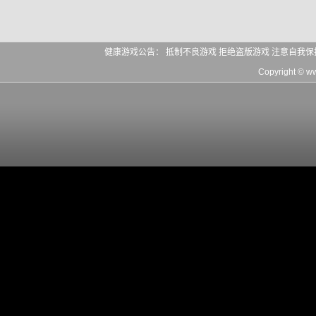
健康游戏公告： 抵制不良游戏 拒绝盗版游戏 注意自我保
Copyright © 