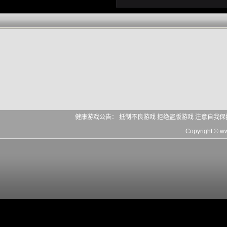
健康游戏公告： 抵制不良游戏 拒绝盗版游戏 注意自我保
Copyright © 