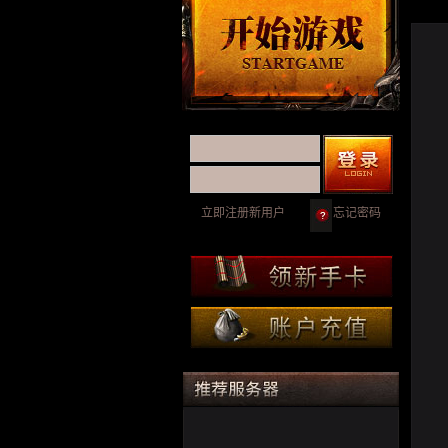
立即注册新用户
忘记密码