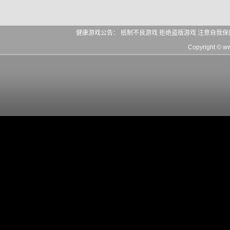
健康游戏公告： 抵制不良游戏 拒绝盗版游戏 注意自我保
Copyright © 